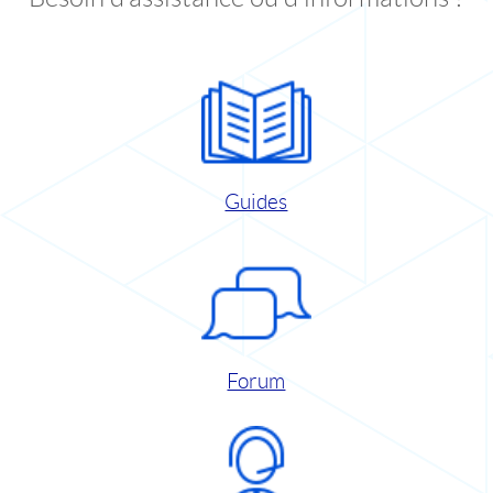
Guides
Forum